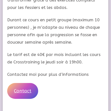
transformer grâce à des exercices complets
pour les fessiers et les abdos.
Durant ce cours en petit groupe (maximum 10
personnes) , je m’adapte au niveau de chaque
personne afin que la progression se fasse en
douceur semaine après semaine.
Le tarif est de 40€ par mois incluant les cours
de Crosstraining le jeudi soir à 19h00.
Contactez moi pour plus d’informations
Contact