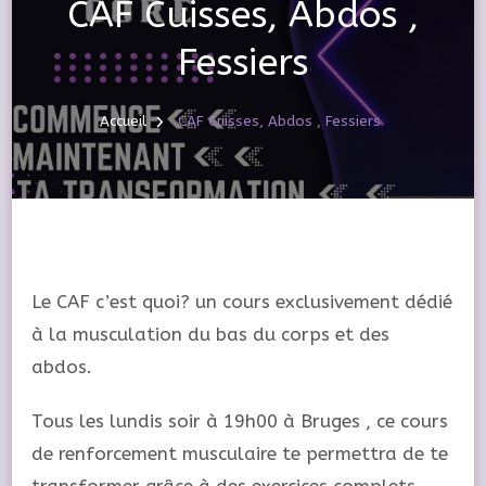
CAF Cuisses, Abdos ,
Fessiers
Accueil
CAF Cuisses, Abdos , Fessiers
Le CAF c’est quoi? un cours exclusivement dédié
à la musculation du bas du corps et des
abdos.
Tous les lundis soir à 19h00 à Bruges , ce cours
de renforcement musculaire te permettra de te