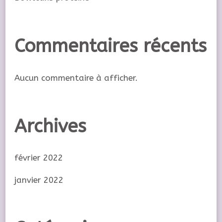
Commentaires récents
Aucun commentaire à afficher.
Archives
février 2022
janvier 2022