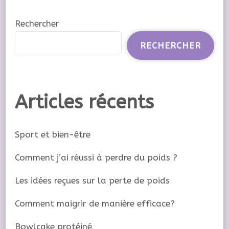
Rechercher
RECHERCHER
Articles récents
Sport et bien-être
Comment j’ai réussi à perdre du poids ?
Les idées reçues sur la perte de poids
Comment maigrir de manière efficace?
Bowlcake protéiné